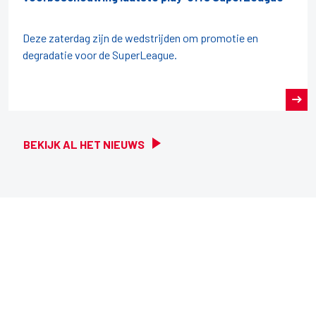
Deze zaterdag zijn de wedstrijden om promotie en
degradatie voor de SuperLeague.
BEKIJK AL HET NIEUWS