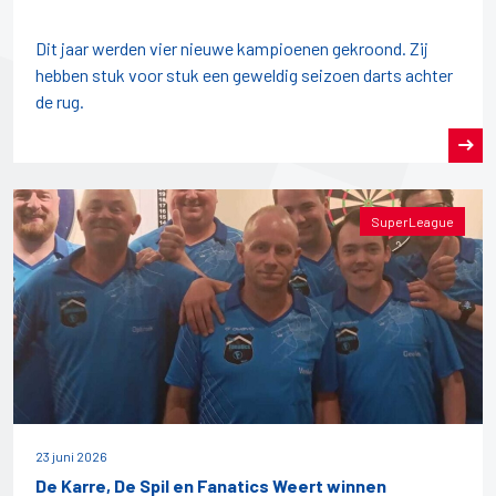
Dit jaar werden vier nieuwe kampioenen gekroond. Zij
hebben stuk voor stuk een geweldig seizoen darts achter
de rug.
SuperLeague
23 juni 2026
De Karre, De Spil en Fanatics Weert winnen