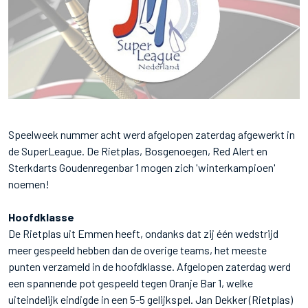
Speelweek nummer acht werd afgelopen zaterdag afgewerkt in
de SuperLeague. De Rietplas, Bosgenoegen, Red Alert en
Sterkdarts Goudenregenbar 1 mogen zich 'winterkampioen'
noemen!
Hoofdklasse
De Rietplas uit Emmen heeft, ondanks dat zij één wedstrijd
meer gespeeld hebben dan de overige teams, het meeste
punten verzameld in de hoofdklasse. Afgelopen zaterdag werd
een spannende pot gespeeld tegen Oranje Bar 1, welke
uiteindelijk eindigde in een 5-5 gelijkspel. Jan Dekker (Rietplas)