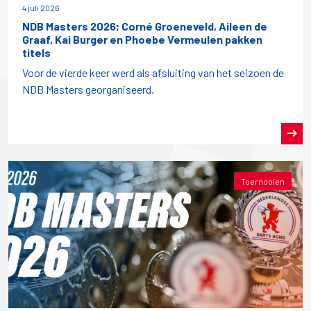
4 juli 2026
NDB Masters 2026; Corné Groeneveld, Aileen de
Graaf, Kai Burger en Phoebe Vermeulen pakken
titels
Voor de vierde keer werd als afsluiting van het seizoen de
NDB Masters georganiseerd.
Toernooien