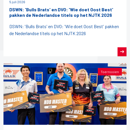
5 juli 2026
DSWN: 'Bulls Brats' en DVO: 'Wie doet Oost Best'
pakken de Nederlandse titels op het NJTK 2026
DSWN: 'Bulls Brats' en DVO: 'Wie doet Oost Best' pakken
de Nederlandse titels op het NJTK 2026
Toernooien