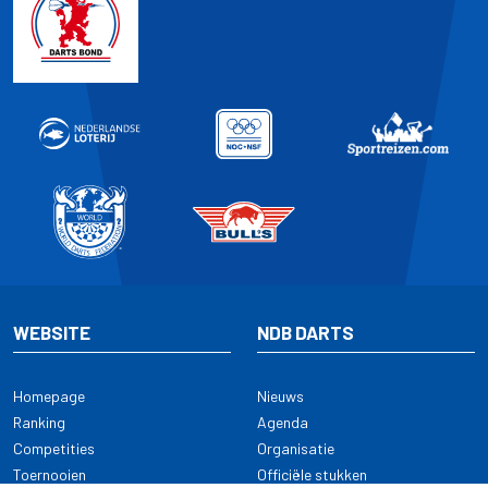
WEBSITE
NDB DARTS
Homepage
Nieuws
Ranking
Agenda
Competities
Organisatie
Toernooien
Officiële stukken