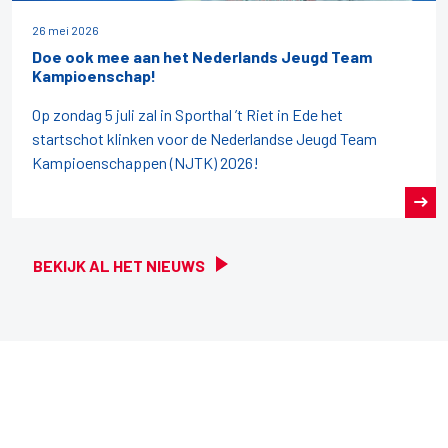
26 mei 2026
Doe ook mee aan het Nederlands Jeugd Team
Kampioenschap!
Op zondag 5 juli zal in Sporthal ’t Riet in Ede het
startschot klinken voor de Nederlandse Jeugd Team
Kampioenschappen (NJTK) 2026!
BEKIJK AL HET NIEUWS