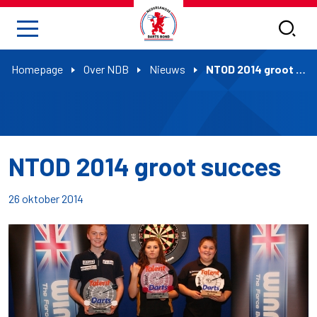
Homepage
Over NDB
Nieuws
NTOD 2014 groot succes
NTOD 2014 groot succes
26 oktober 2014