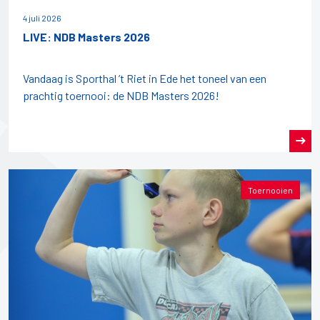
4 juli 2026
LIVE: NDB Masters 2026
Vandaag is Sporthal ’t Riet in Ede het toneel van een
prachtig toernooi: de NDB Masters 2026!
Toernooien