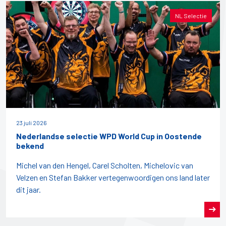
NL Selectie
23 juli 2026
Nederlandse selectie WPD World Cup in Oostende
bekend
Michel van den Hengel, Carel Scholten, Michelovic van
Velzen en Stefan Bakker vertegenwoordigen ons land later
dit jaar.