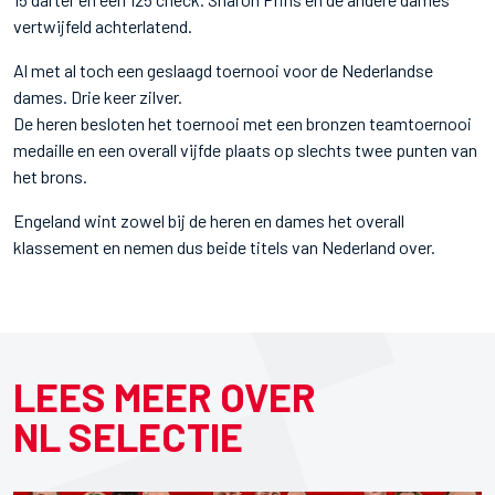
vertwijfeld achterlatend.
Al met al toch een geslaagd toernooi voor de Nederlandse
dames. Drie keer zilver.
De heren besloten het toernooi met een bronzen teamtoernooi
medaille en een overall vijfde plaats op slechts twee punten van
het brons.
Engeland wint zowel bij de heren en dames het overall
klassement en nemen dus beide titels van Nederland over.
LEES MEER OVER
NL SELECTIE