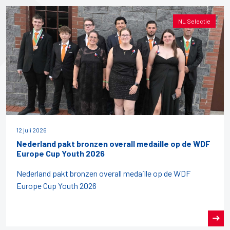
NL Selectie
12 juli 2026
Nederland pakt bronzen overall medaille op de WDF
Europe Cup Youth 2026
Nederland pakt bronzen overall medaille op de WDF
Europe Cup Youth 2026