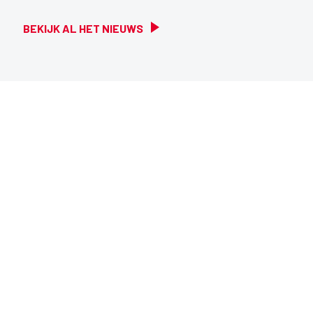
BEKIJK AL HET NIEUWS