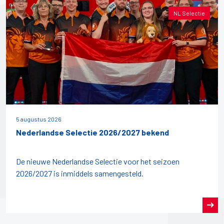
NL Selectie
5 augustus 2026
Nederlandse Selectie 2026/2027 bekend
De nieuwe Nederlandse Selectie voor het seizoen
2026/2027 is inmiddels samengesteld.