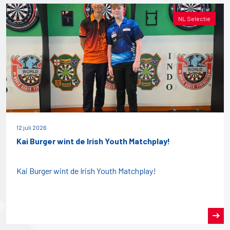
NL Selectie
12 juli 2026
Kai Burger wint de Irish Youth Matchplay!
Kai Burger wint de Irish Youth Matchplay!