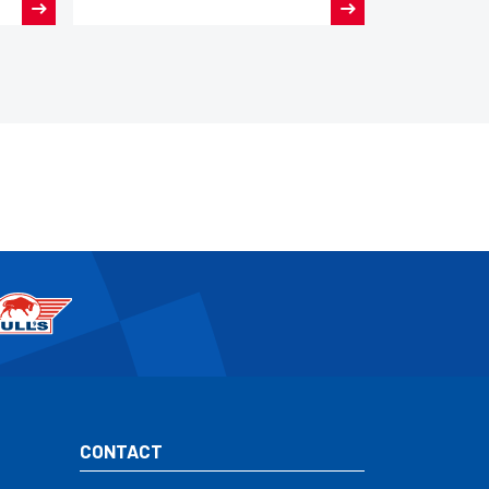
CONTACT