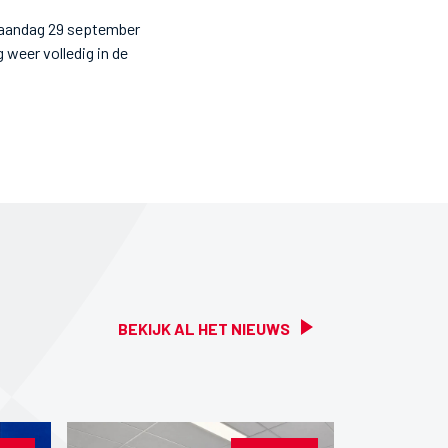
 maandag 29 september
 weer volledig in de
BEKIJK AL HET NIEUWS