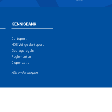
KENNISBANK
Dartsport
NDB Veilige dartsport
Gedragsregels
Reglementen
Dispensatie
Alle onderwerpen