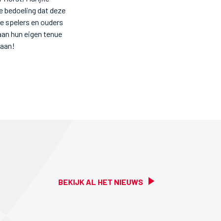
 bedoeling dat deze
e spelers en ouders
aan hun eigen tenue
 aan!
BEKIJK AL HET NIEUWS