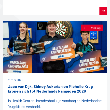
NDB Ranking
31 mei 2026
Jaco van Dijk, Sidney Askarian en Michelle Krug
kronen zich tot Nederlands kampioen 2026
In Health Center Hoenderdaal zijn vandaag de Nederlandse
jeugdtitels verdeeld.