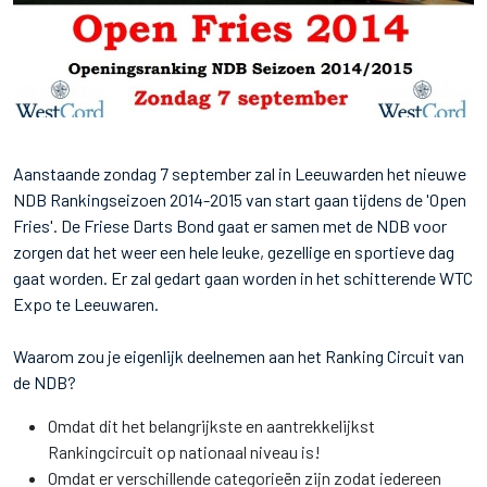
Aanstaande zondag 7 september zal in Leeuwarden het nieuwe
NDB Rankingseizoen 2014-2015 van start gaan tijdens de 'Open
Fries'. De Friese Darts Bond gaat er samen met de NDB voor
zorgen dat het weer een hele leuke, gezellige en sportieve dag
gaat worden. Er zal gedart gaan worden in het schitterende WTC
Expo te Leeuwaren.
Waarom zou je eigenlijk deelnemen aan het Ranking Circuit van
de NDB?
Omdat dit het belangrijkste en aantrekkelijkst
Rankingcircuit op nationaal niveau is!
Omdat er verschillende categorieën zijn zodat iedereen