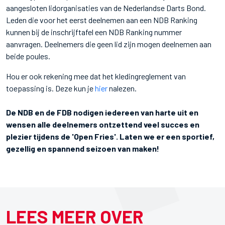
aangesloten lidorganisaties van de Nederlandse Darts Bond.
Leden die voor het eerst deelnemen aan een NDB Ranking
kunnen bij de inschrijftafel een NDB Ranking nummer
aanvragen. Deelnemers die geen lid zijn mogen deelnemen aan
beide poules.
Hou er ook rekening mee dat het kledingreglement van
toepassing is. Deze kun je
hier
nalezen.
De NDB en de FDB nodigen iedereen van harte uit en
wensen alle deelnemers ontzettend veel succes en
plezier tijdens de 'Open Fries'. Laten we er een sportief,
gezellig en spannend seizoen van maken!
LEES MEER OVER