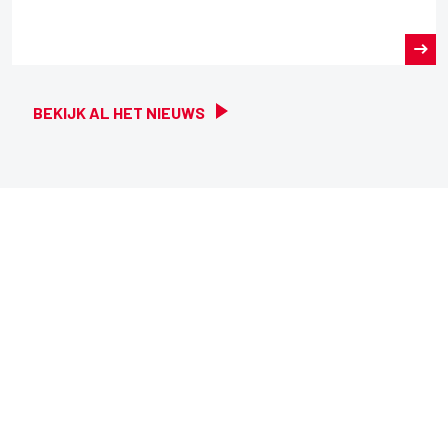
BEKIJK AL HET NIEUWS