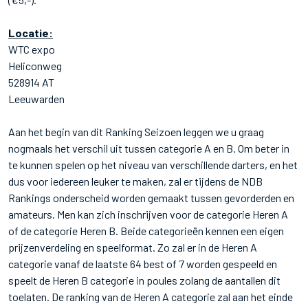
Locatie:
WTC expo
Heliconweg
528914 AT
Leeuwarden
Aan het begin van dit Ranking Seizoen leggen we u graag
nogmaals het verschil uit tussen categorie A en B. Om beter in
te kunnen spelen op het niveau van verschillende darters, en het
dus voor iedereen leuker te maken, zal er tijdens de NDB
Rankings onderscheid worden gemaakt tussen gevorderden en
amateurs. Men kan zich inschrijven voor de categorie Heren A
of de categorie Heren B. Beide categorieën kennen een eigen
prijzenverdeling en speelformat. Zo zal er in de Heren A
categorie vanaf de laatste 64 best of 7 worden gespeeld en
speelt de Heren B categorie in poules zolang de aantallen dit
toelaten. De ranking van de Heren A categorie zal aan het einde