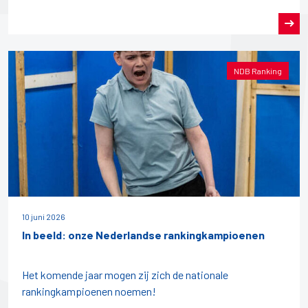
NDB Ranking
10 juni 2026
In beeld: onze Nederlandse rankingkampioenen
Het komende jaar mogen zij zich de nationale
rankingkampioenen noemen!