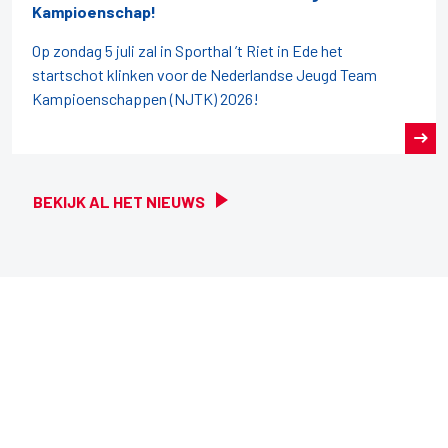
Kampioenschap!
Op zondag 5 juli zal in Sporthal ’t Riet in Ede het
startschot klinken voor de Nederlandse Jeugd Team
Kampioenschappen (NJTK) 2026!
BEKIJK AL HET NIEUWS