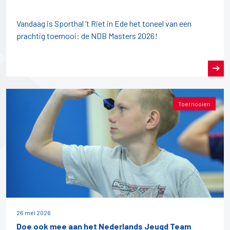
Vandaag is Sporthal ’t Riet in Ede het toneel van een
prachtig toernooi: de NDB Masters 2026!
Toernooien
26 mei 2026
Doe ook mee aan het Nederlands Jeugd Team