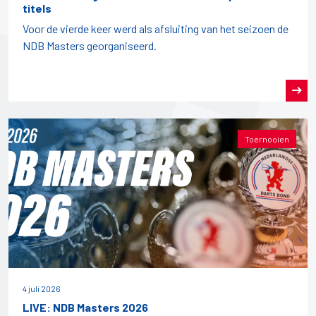
titels
Voor de vierde keer werd als afsluiting van het seizoen de
NDB Masters georganiseerd.
Toernooien
4 juli 2026
LIVE: NDB Masters 2026