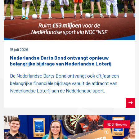
15 juli 2026
Nederlandse Darts Bond ontvangt opnieuw
belangrijke bijdrage van Nederlandse Loterij
De Nederlandse Darts Bond ontvangt ook dit jaar een
belangrijke financiële bijdrage vanuit de afdracht van
Nederlandse Loterij aan de Nederlandse sport.
NDB Nieuws