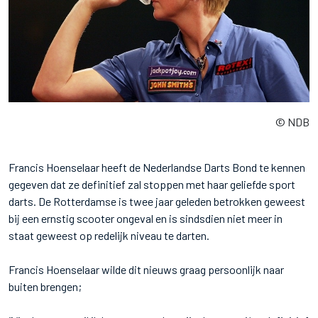
© NDB
Francis Hoenselaar heeft de Nederlandse Darts Bond te kennen
gegeven dat ze definitief zal stoppen met haar geliefde sport
darts. De Rotterdamse is twee jaar geleden betrokken geweest
bij een ernstig scooter ongeval en is sindsdien niet meer in
staat geweest op redelijk niveau te darten.
Francis Hoenselaar wilde dit nieuws graag persoonlijk naar
buiten brengen;