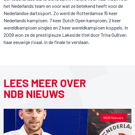
het Nederlands team en voor wat ze betekend heeft voor de
Nederlandse dartssport. Zo werd de Rotterdamse 15 keer
Nederlands kampioen, 7 keer Dutch Open kampioen, 2 keer
wereldkampioen singles en 2 keer wereldkampioen koppels. In
2009 won ze de prestigieuze Lakeside titel door Trina Gulliver,
haar eeuwige rivaal, in de finale te verslaan.
LEES MEER OVER
NDB NIEUWS
NDB Nieuws