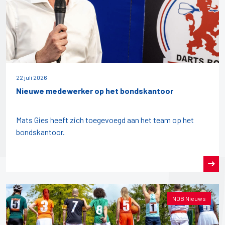
22 juli 2026
Nieuwe medewerker op het bondskantoor
Mats Gies heeft zich toegevoegd aan het team op het
bondskantoor.
NDB Nieuws