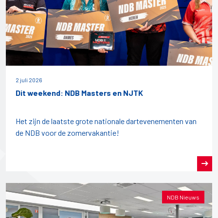
2 juli 2026
Dit weekend: NDB Masters en NJTK
Het zijn de laatste grote nationale dartevenementen van
de NDB voor de zomervakantie!
NDB Nieuws