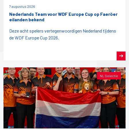
7 augustus 2026
Nederlands Team voor WDF Europe Cup op Faeröer
eilanden bekend
Deze acht spelers vertegenwoordigen Nederland tijdens
de WDF Europe Cup 2026.
NL Selectie