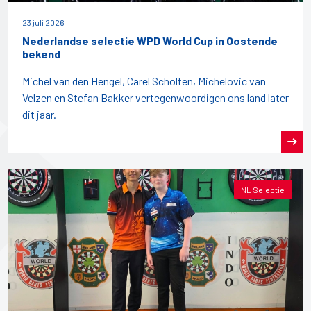
23 juli 2026
Nederlandse selectie WPD World Cup in Oostende
bekend
Michel van den Hengel, Carel Scholten, Michelovic van
Velzen en Stefan Bakker vertegenwoordigen ons land later
dit jaar.
NL Selectie