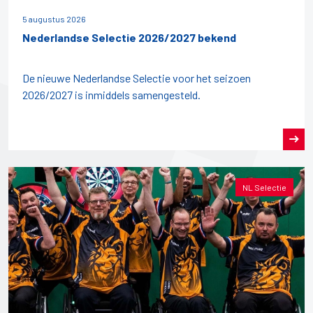
5 augustus 2026
Nederlandse Selectie 2026/2027 bekend
De nieuwe Nederlandse Selectie voor het seizoen
2026/2027 is inmiddels samengesteld.
NL Selectie