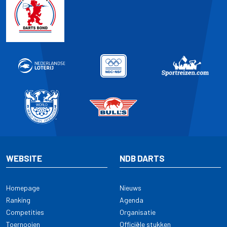
WEBSITE
NDB DARTS
Homepage
Nieuws
Ranking
Agenda
Competities
Organisatie
Toernooien
Officiële stukken