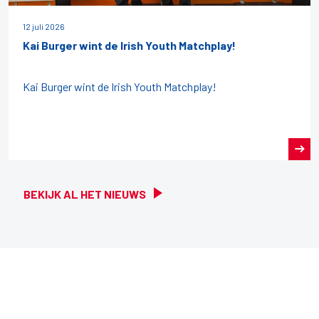
12 juli 2026
Kai Burger wint de Irish Youth Matchplay!
Kai Burger wint de Irish Youth Matchplay!
BEKIJK AL HET NIEUWS