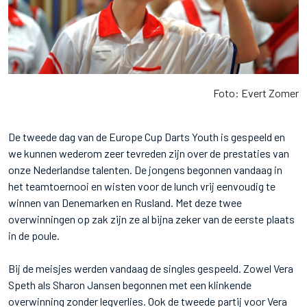
Foto: Evert Zomer
De tweede dag van de Europe Cup Darts Youth is gespeeld en
we kunnen wederom zeer tevreden zijn over de prestaties van
onze Nederlandse talenten. De jongens begonnen vandaag in
het teamtoernooi en wisten voor de lunch vrij eenvoudig te
winnen van Denemarken en Rusland. Met deze twee
overwinningen op zak zijn ze al bijna zeker van de eerste plaats
in de poule.
Bij de meisjes werden vandaag de singles gespeeld. Zowel Vera
Speth als Sharon Jansen begonnen met een klinkende
overwinning zonder legverlies. Ook de tweede partij voor Vera