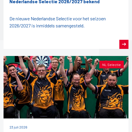
Nederlandse Selectie 2026/2027 bekend
De nieuwe Nederlandse Selectie voor het seizoen
2026/2027 is inmiddels samengesteld.
NL Selectie
23 juli 2026