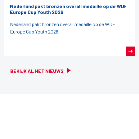
Nederland pakt bronzen overall medaille op de WDF
Europe Cup Youth 2026
Nederland pakt bronzen overall medaille op de WDF
Europe Cup Youth 2026
BEKIJK AL HET NIEUWS