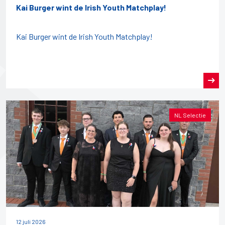
Kai Burger wint de Irish Youth Matchplay!
Kai Burger wint de Irish Youth Matchplay!
NL Selectie
12 juli 2026