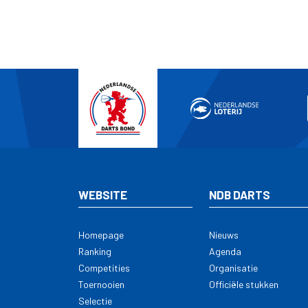
WEBSITE
NDB DARTS
Homepage
Nieuws
Ranking
Agenda
Competities
Organisatie
Toernooien
Officiële stukken
Selectie