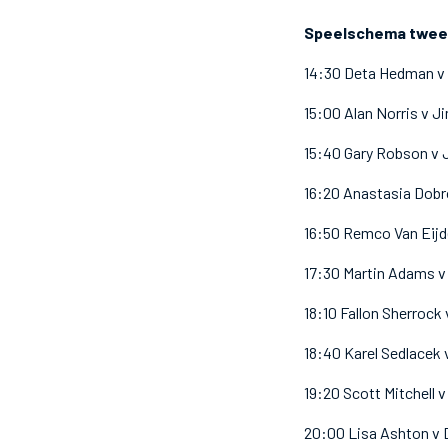
Speelschema tweede 
14:30 Deta Hedman v 
15:00 Alan Norris v J
15:40 Gary Robson v
16:20 Anastasia Dobr
16:50 Remco Van Eij
17:30 Martin Adams v
18:10 Fallon Sherrock 
18:40 Karel Sedlacek 
19:20 Scott Mitchell v
20:00 Lisa Ashton v