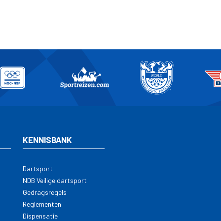
KENNISBANK
Dartsport
NDB Veilige dartsport
Gedragsregels
Reglementen
Dispensatie