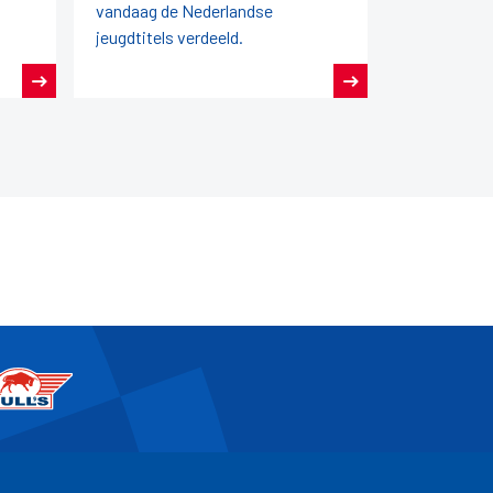
vandaag de Nederlandse
jeugdtitels verdeeld.