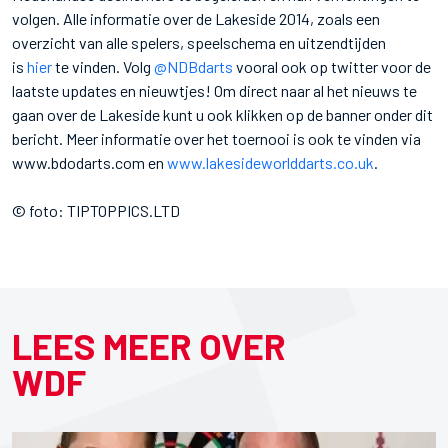
volgen. Alle informatie over de Lakeside 2014, zoals een
overzicht van alle spelers, speelschema en uitzendtijden
is
hier
te vinden. Volg
@NDBdarts
vooral ook op twitter voor de
laatste updates en nieuwtjes! Om direct naar al het nieuws te
gaan over de Lakeside kunt u ook klikken op de banner onder dit
bericht. Meer informatie over het toernooi is ook te vinden via
www.bdodarts.com en
www.lakesideworlddarts.co.uk
.
© foto: TIPTOPPICS.LTD
LEES MEER OVER
WDF