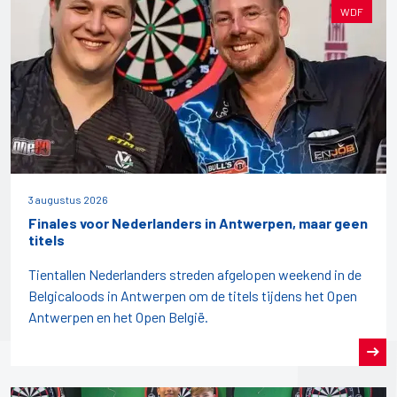
WDF
3 augustus 2026
Finales voor Nederlanders in Antwerpen, maar geen
titels
Tientallen Nederlanders streden afgelopen weekend in de
Belgicaloods in Antwerpen om de titels tijdens het Open
Antwerpen en het Open België.