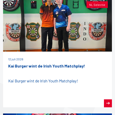
NL Selectie
12 juli 2026
Kai Burger wint de Irish Youth Matchplay!
Kai Burger wint de Irish Youth Matchplay!