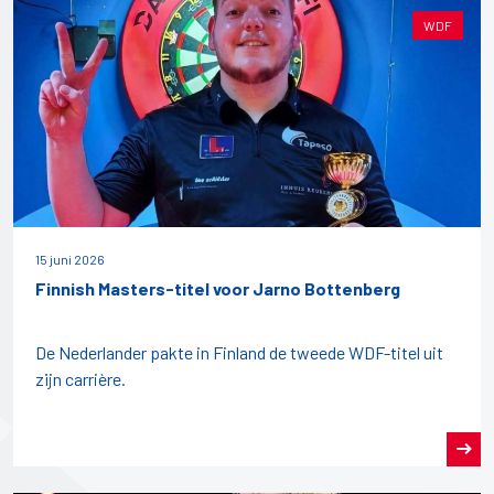
WDF
15 juni 2026
Finnish Masters-titel voor Jarno Bottenberg
De Nederlander pakte in Finland de tweede WDF-titel uit
zijn carrière.