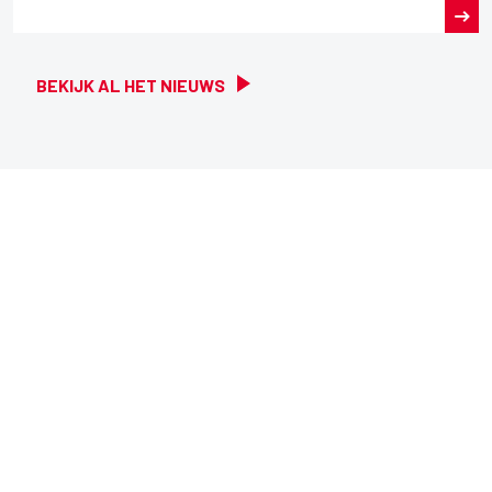
BEKIJK AL HET NIEUWS