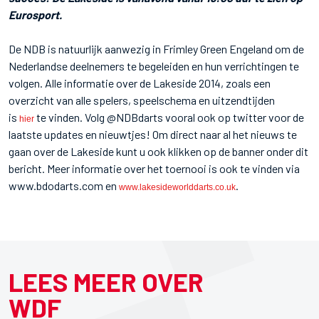
Eurosport.
De NDB is natuurlijk aanwezig in Frimley Green Engeland om de
Nederlandse deelnemers te begeleiden en hun verrichtingen te
volgen. Alle informatie over de Lakeside 2014, zoals een
overzicht van alle spelers, speelschema en uitzendtijden
is
te vinden. Volg @NDBdarts vooral ook op twitter voor de
hier
laatste updates en nieuwtjes! Om direct naar al het nieuws te
gaan over de Lakeside kunt u ook klikken op de banner onder dit
bericht. Meer informatie over het toernooi is ook te vinden via
www.bdodarts.com en
.
www.lakesideworlddarts.co.uk
LEES MEER OVER
WDF