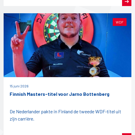
WDF
15 juni 2026
Finnish Masters-titel voor Jarno Bottenberg
De Nederlander pakte in Finland de tweede WDF-titel uit
zijn carrière.