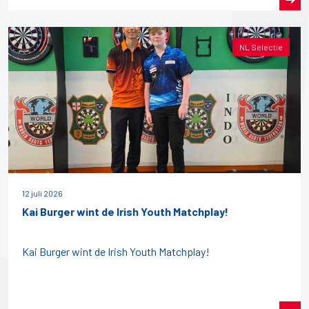
NL Selectie
12 juli 2026
Kai Burger wint de Irish Youth Matchplay!
Kai Burger wint de Irish Youth Matchplay!