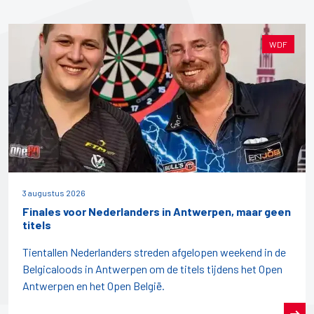
WDF
3 augustus 2026
Finales voor Nederlanders in Antwerpen, maar geen
titels
Tientallen Nederlanders streden afgelopen weekend in de
Belgicaloods in Antwerpen om de titels tijdens het Open
Antwerpen en het Open België.