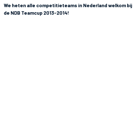
We heten alle competitieteams in Nederland welkom bij
de NDB Teamcup 2013-2014!