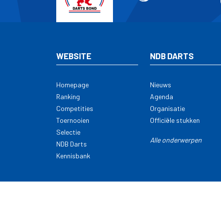
WEBSITE
NDB DARTS
Homepage
Nieuws
Ranking
Agenda
Competities
Organisatie
Toernooien
Officiële stukken
Selectie
Alle onderwerpen
NDB Darts
Kennisbank