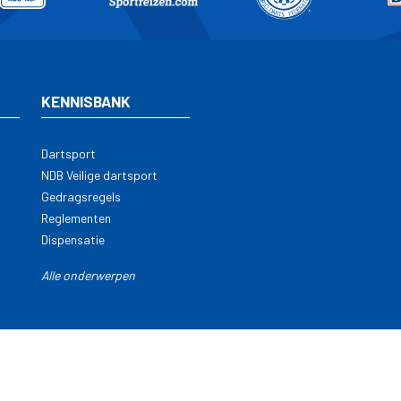
KENNISBANK
Dartsport
NDB Veilige dartsport
Gedragsregels
Reglementen
Dispensatie
Alle onderwerpen