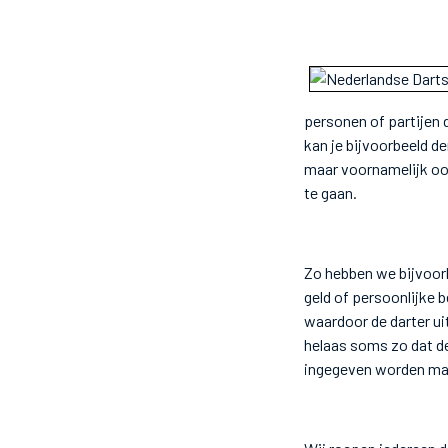
personen of partijen 
kan je bijvoorbeeld d
maar voornamelijk oo
te gaan.
Zo hebben we bijvoor
geld of persoonlijke 
waardoor de darter uit
helaas soms zo dat de
ingegeven worden ma