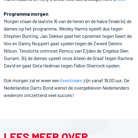
Programma morgen
Morgen staan de laatste 16 van de heren en de halve finale bij de
dames op het programma. Wesley Harms speelt dus tegen
Stephen Bunting. Jan Dekker gaat het opnemen tegen Geert de
Vos en Danny Noppert gaat spelen tegen de Zweed Dennis
Nilson. Tenslotte ontmoet Remco van Eijden de Engelse Glen
Durrant. Bij de dames speelt onze Aileen de Graaf tegen Rachna
David en gaat Deta Hedman tegen Fallon Sherrock spelen.
Ook morgen zal er weer een
livestream
zijn vanaf 18.00 uur. De
Nederlandse Darts Bond wenst de overgebleven Nederlanders
wederom ontzettend veel succes!
LEES MEER OVER