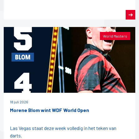
World Masters
18 juli 2026
Morene Blom wint WDF World Open
Las Vegas staat deze week volledig in het teken van
darts.