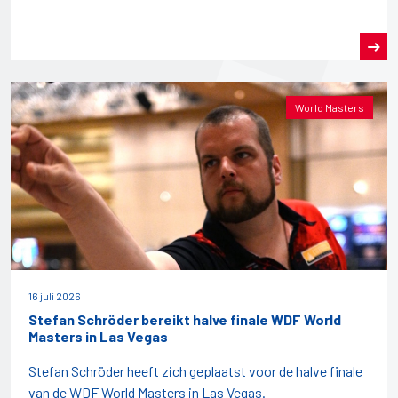
World Masters
16 juli 2026
Stefan Schröder bereikt halve finale WDF World
Masters in Las Vegas
Stefan Schröder heeft zich geplaatst voor de halve finale
van de WDF World Masters in Las Vegas.