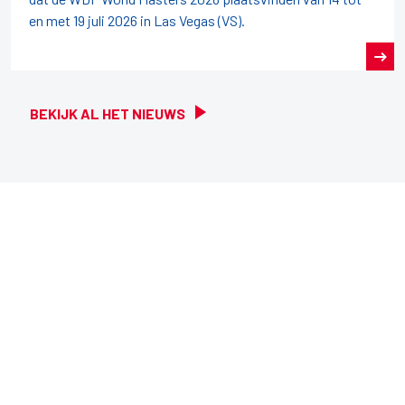
en met 19 juli 2026 in Las Vegas (VS).
BEKIJK AL HET NIEUWS