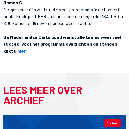
Dames C
Morgen maar één wedstrijd op het prorgramma in de Dames C
poule. Koploper DBBR gaat het opnemen tegen de DBA. DVO en
SDC komen op 16 november pas weer in actie.
De Nederlandse Darts bond wenst alle teams weer veel
succes. Voor het programma overzicht en de standen
klikt u
hier
.
LEES MEER OVER
ARCHIEF
Archief