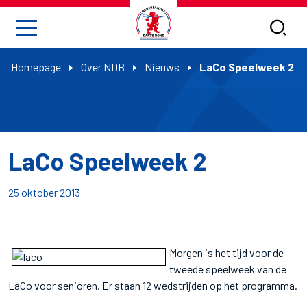
Homepage
Over NDB
Nieuws
LaCo Speelweek 2
LaCo Speelweek 2
25 oktober 2013
Morgen is het tijd voor de
tweede speelweek van de
LaCo voor senioren. Er staan 12 wedstrijden op het programma.