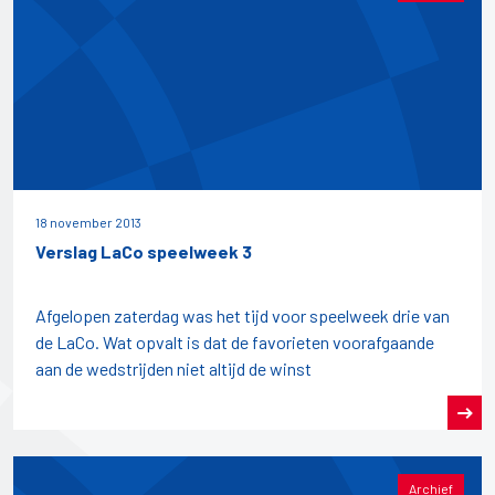
18 november 2013
Verslag LaCo speelweek 3
Afgelopen zaterdag was het tijd voor speelweek drie van
de LaCo. Wat opvalt is dat de favorieten voorafgaande
aan de wedstrijden niet altijd de winst
Archief