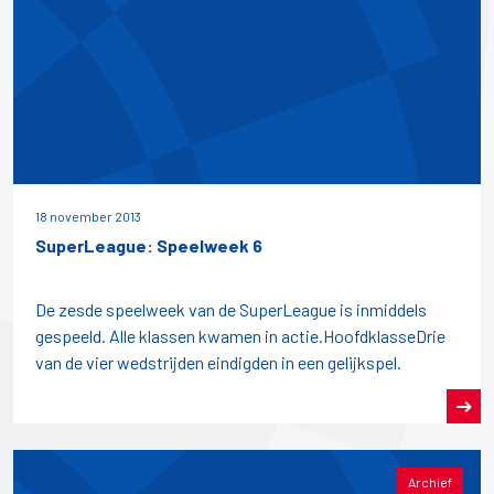
18 november 2013
SuperLeague: Speelweek 6
De zesde speelweek van de SuperLeague is inmiddels
gespeeld. Alle klassen kwamen in actie.HoofdklasseDrie
van de vier wedstrijden eindigden in een gelijkspel.
Archief