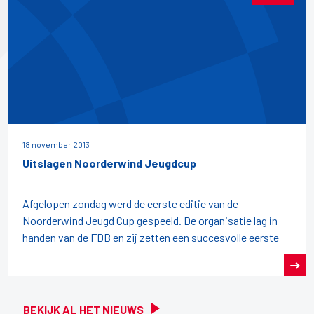
18 november 2013
Uitslagen Noorderwind Jeugdcup
Afgelopen zondag werd de eerste editie van de
Noorderwind Jeugd Cup gespeeld. De organisatie lag in
handen van de FDB en zij zetten een succesvolle eerste
BEKIJK AL HET NIEUWS