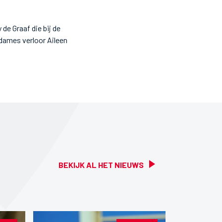
de Graaf die bij de
 dames verloor Aileen
BEKIJK AL HET NIEUWS