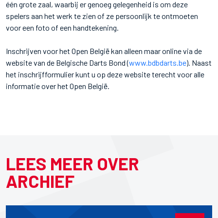
één grote zaal, waarbij er genoeg gelegenheid is om deze
spelers aan het werk te zien of ze persoonlijk te ontmoeten
voor een foto of een handtekening.
Inschrijven voor het Open België kan alleen maar online via de
website van de Belgische Darts Bond (
www.bdbdarts.be
). Naast
het inschrijfformulier kunt u op deze website terecht voor alle
informatie over het Open België.
LEES MEER OVER
ARCHIEF