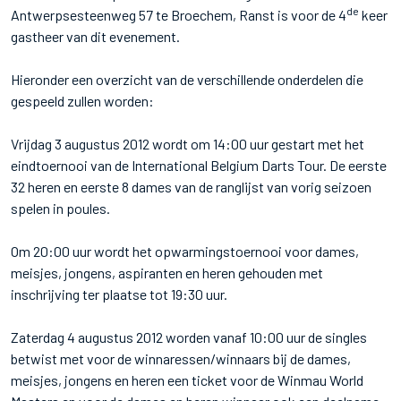
de
Antwerpsesteenweg 57 te Broechem, Ranst is voor de 4
keer
gastheer van dit evenement.
Hieronder een overzicht van de verschillende onderdelen die
gespeeld zullen worden:
Vrijdag 3 augustus 2012 wordt om 14:00 uur gestart met het
eindtoernooi van de International Belgium Darts Tour. De eerste
32 heren en eerste 8 dames van de ranglijst van vorig seizoen
spelen in poules.
Om 20:00 uur wordt het opwarmingstoernooi voor dames,
meisjes, jongens, aspiranten en heren gehouden met
inschrijving ter plaatse tot 19:30 uur.
Zaterdag 4 augustus 2012 worden vanaf 10:00 uur de singles
betwist met voor de winnaressen/winnaars bij de dames,
meisjes, jongens en heren een ticket voor de Winmau World