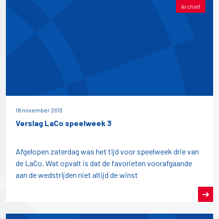
Archief
18 november 2013
Verslag LaCo speelweek 3
Afgelopen zaterdag was het tijd voor speelweek drie van
de LaCo. Wat opvalt is dat de favorieten voorafgaande
aan de wedstrijden niet altijd de winst