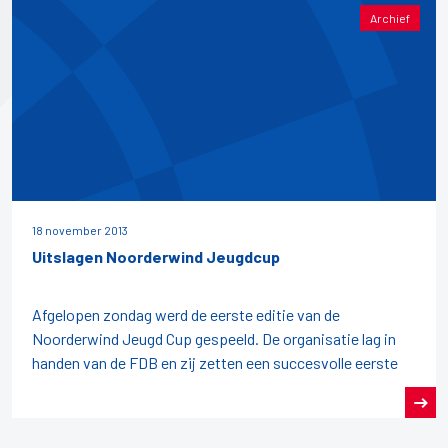
Archief
18 november 2013
Uitslagen Noorderwind Jeugdcup
Afgelopen zondag werd de eerste editie van de
Noorderwind Jeugd Cup gespeeld. De organisatie lag in
handen van de FDB en zij zetten een succesvolle eerste