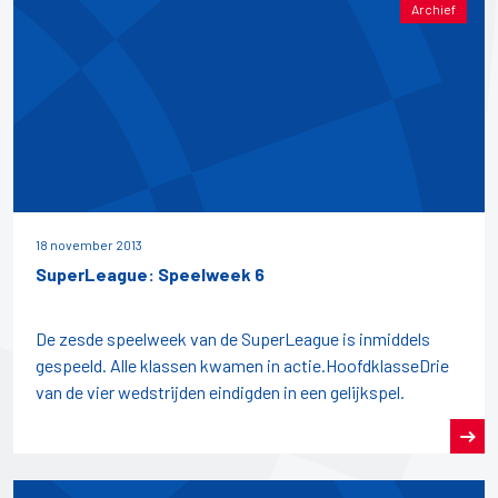
Archief
18 november 2013
SuperLeague: Speelweek 6
De zesde speelweek van de SuperLeague is inmiddels
gespeeld. Alle klassen kwamen in actie.HoofdklasseDrie
van de vier wedstrijden eindigden in een gelijkspel.