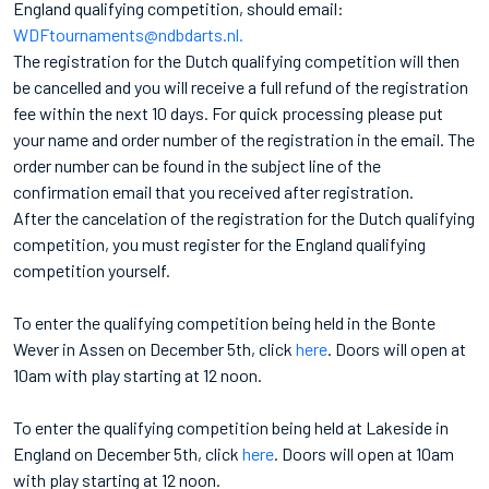
England qualifying competition, should email:
WDFtournaments@ndbdarts.nl.
The registration for the Dutch qualifying competition will then
be cancelled and you will receive a full refund of the registration
fee within the next 10 days. For quick processing please put
your name and order number of the registration in the email. The
order number can be found in the subject line of the
confirmation email that you received after registration.
After the cancelation of the registration for the Dutch qualifying
competition, you must register for the England qualifying
competition yourself.
To enter the qualifying competition being held in the Bonte
Wever in Assen on December 5th, click
here
. Doors will open at
10am with play starting at 12 noon.
To enter the qualifying competition being held at Lakeside in
England on December 5th, click
here
. Doors will open at 10am
with play starting at 12 noon.