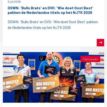
5 juli 2026
DSWN: 'Bulls Brats' en DVO: 'Wie doet Oost Best'
pakken de Nederlandse titels op het NJTK 2026
DSWN: 'Bulls Brats' en DVO: 'Wie doet Oost Best' pakken
de Nederlandse titels op het NJTK 2026
Toernooien