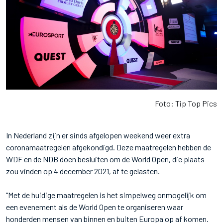
Foto: Tip Top Pics
In Nederland zijn er sinds afgelopen weekend weer extra
coronamaatregelen afgekondigd. Deze maatregelen hebben de
WDF en de NDB doen besluiten om de World Open, die plaats
zou vinden op 4 december 2021, af te gelasten.
"Met de huidige maatregelen is het simpelweg onmogelijk om
een evenement als de World Open te organiseren waar
honderden mensen van binnen en buiten Europa op af komen.