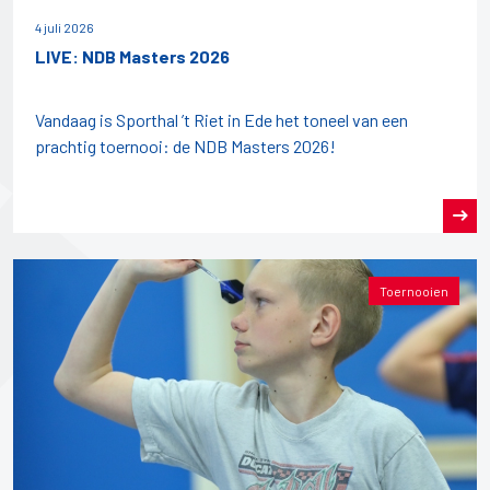
4 juli 2026
LIVE: NDB Masters 2026
Vandaag is Sporthal ’t Riet in Ede het toneel van een
prachtig toernooi: de NDB Masters 2026!
Toernooien