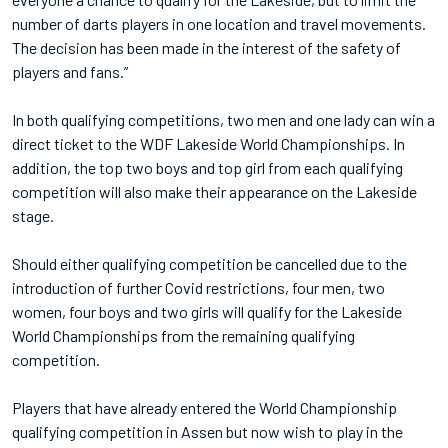
number of darts players in one location and travel movements.
The decision has been made in the interest of the safety of
players and fans.”
In both qualifying competitions, two men and one lady can win a
direct ticket to the WDF Lakeside World Championships. In
addition, the top two boys and top girl from each qualifying
competition will also make their appearance on the Lakeside
stage.
Should either qualifying competition be cancelled due to the
introduction of further Covid restrictions, four men, two
women, four boys and two girls will qualify for the Lakeside
World Championships from the remaining qualifying
competition.
Players that have already entered the World Championship
qualifying competition in Assen but now wish to play in the