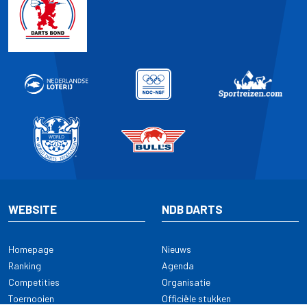
WEBSITE
NDB DARTS
Homepage
Nieuws
Ranking
Agenda
Competities
Organisatie
Toernooien
Officiële stukken