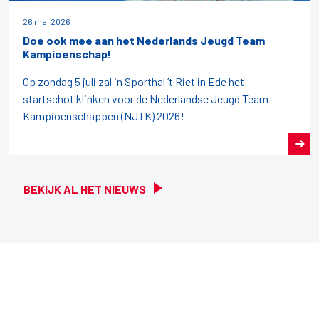
26 mei 2026
Doe ook mee aan het Nederlands Jeugd Team
Kampioenschap!
Op zondag 5 juli zal in Sporthal ’t Riet in Ede het
startschot klinken voor de Nederlandse Jeugd Team
Kampioenschappen (NJTK) 2026!
BEKIJK AL HET NIEUWS