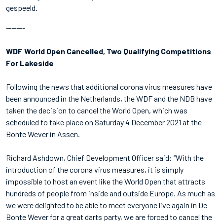
gespeeld.
-------
WDF World Open Cancelled, Two Qualifying Competitions
For Lakeside
Following the news that additional corona virus measures have
been announced in the Netherlands, the WDF and the NDB have
taken the decision to cancel the World Open, which was
scheduled to take place on Saturday 4 December 2021 at the
Bonte Wever in Assen.
Richard Ashdown, Chief Development Officer said: “With the
introduction of the corona virus measures, it is simply
impossible to host an event like the World Open that attracts
hundreds of people from inside and outside Europe. As much as
we were delighted to be able to meet everyone live again in De
Bonte Wever for a great darts party, we are forced to cancel the