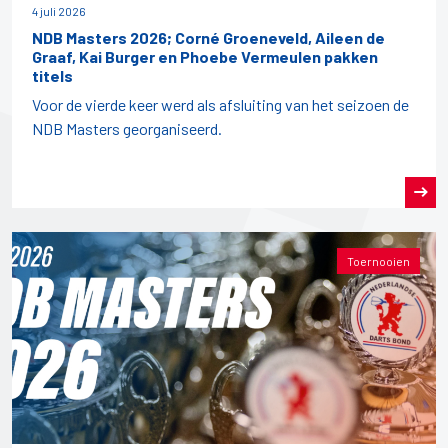
4 juli 2026
NDB Masters 2026; Corné Groeneveld, Aileen de
Graaf, Kai Burger en Phoebe Vermeulen pakken
titels
Voor de vierde keer werd als afsluiting van het seizoen de
NDB Masters georganiseerd.
Toernooien